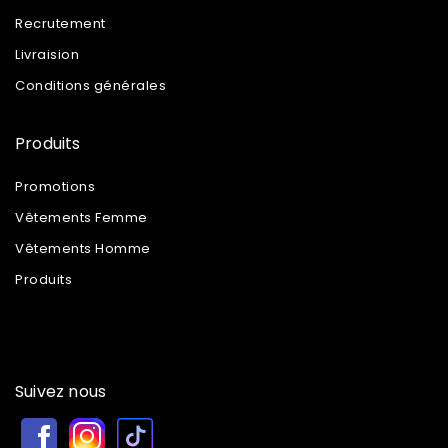
Recrutement
Livraision
Conditions générales
Produits
Promotions
Vêtements Femme
Vêtements Homme
Produits
Suivez nous