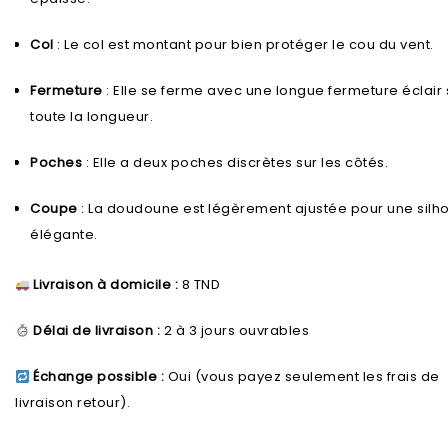
Col
: Le col est montant pour bien protéger le cou du vent.
Fermeture
: Elle se ferme avec une longue fermeture éclair 
toute la longueur.
Poches
: Elle a deux poches discrètes sur les côtés.
Coupe
: La doudoune est légèrement ajustée pour une silh
élégante.
Livraison à domicile :
8 TND
Délai de livraison :
2 à 3 jours ouvrables
Échange possible :
Oui (vous payez seulement les frais de
livraison retour).