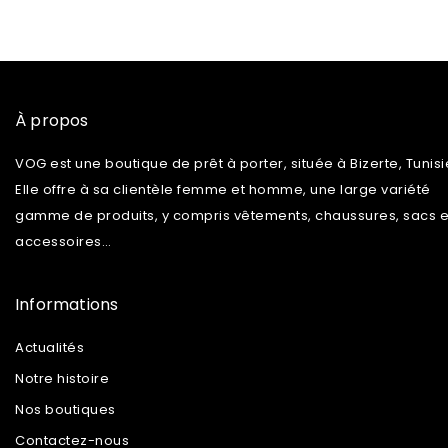
À propos
VOG est une boutique de prêt à porter, située à Bizerte, Tunisi
Elle offre à sa clientèle femme et homme, une large variété
gamme de produits, y compris vêtements, chaussures, sacs e
accessoires…
Informations
Actualités
Notre histoire
Nos boutiques
Contactez-nous