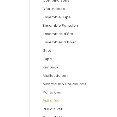
Combinaisons
Débardeurs
Ensemble Jupe
Ensemble Pantalon
Ensembles d'été
Ensembles d'hiver
Gilet
Jupe
Kimonos
Maillot de bain
Manteaux & Doudounes
Pantalons
Pull d'été
Pull d'hiver