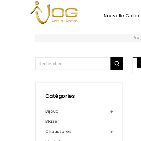
Nouvelle Collec
Acc
Catégories
Bijoux
Blazer
Chaussures