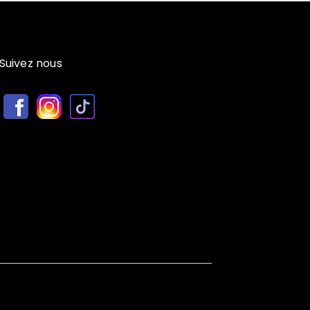
Suivez nous