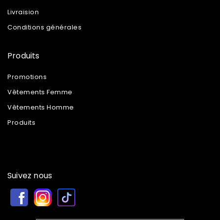
Livraision
Conditions générales
Produits
Promotions
Vêtements Femme
Vêtements Homme
Produits
Suivez nous