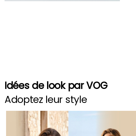
Idées de look par VOG
Adoptez leur style