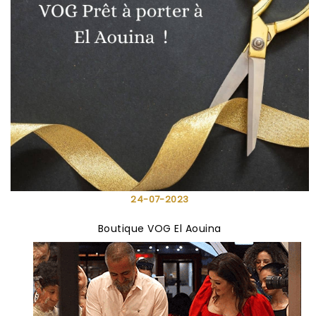
24-07-2023
Boutique VOG El Aouina