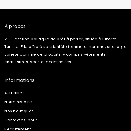
À propos
VOG est une boutique de prêt à porter, située à Bizerte,
Tunisie. Elle offre à sa clientèle femme et homme, une large
variété gamme de produits, y compris vêtements,
chaussures, sacs et accessoires…
Informations
Actualités
Notre histoire
Nos boutiques
Contactez-nous
Recrutement