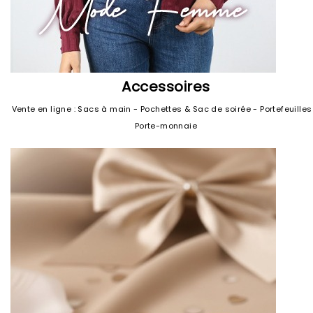
Accessoires
Vente en ligne : Sacs à main - Pochettes & Sac de soirée - Portefeuilles
Porte-monnaie