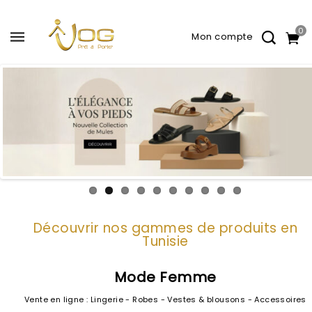
0
Découvrir nos gammes de produits en
Tunisie
Mode Femme
Vente en ligne : Lingerie - Robes - Vestes & blousons - Accessoires