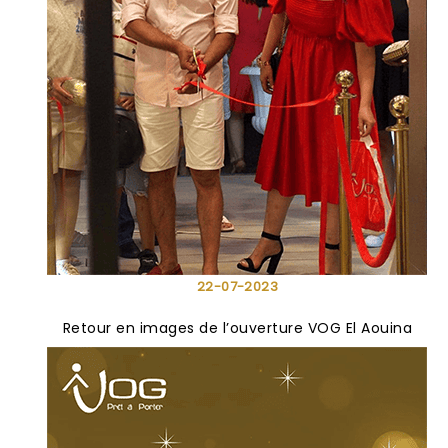
22-07-2023
Retour en images de l’ouverture VOG El Aouina