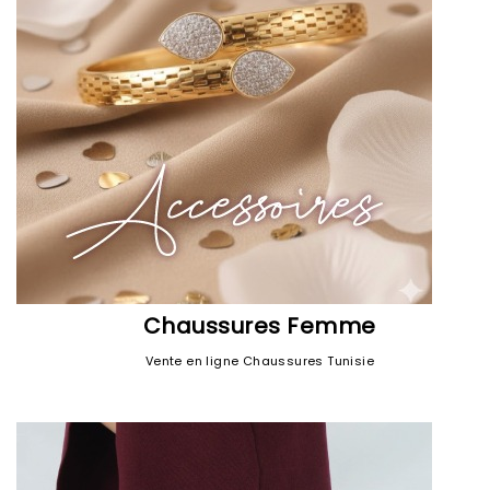
Chaussures Femme
Vente en ligne Chaussures Tunisie