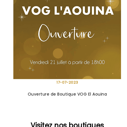
17-07-2023
Ouverture de Boutique VOG El Aouina
Visitez nos boutiques