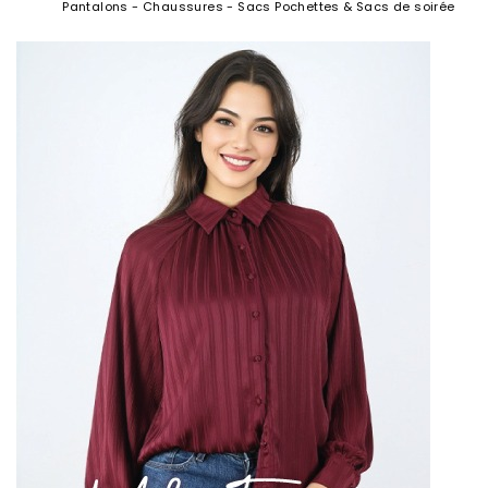
Pantalons - Chaussures - Sacs Pochettes & Sacs de soirée