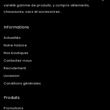
variété gamme de produits, y compris vêtements,
chaussures, sacs et accessoires…
Informations
Actualités
Notre histoire
Nos boutiques
Contactez-nous
Recrutement
Livraision
Conditions générales
Produits
Promotions