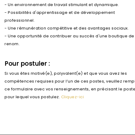
- Un environnement de travail stimulant et dynamique.
- Possibilités d'apprentissage et de développement
professionnel.
- Une rémunération compétitive et des avantages sociaux.
- Une opportunité de contribuer au succès d'une boutique de
renom.
Pour postuler :
Si vous êtes motivé(e), polyvalent(e) et que vous avez les
compétences requises pour l’un de ces postes, veuillez rempl
ce formulaire avec vos renseignements, en précisant le post
pour lequel vous postulez.
Cliquez-ici