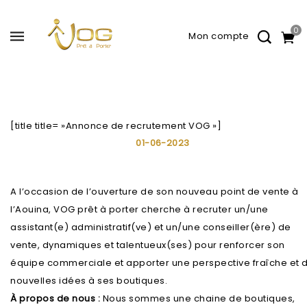
0
[title title= »Annonce de recrutement VOG »]
01-06-2023
A l’occasion de l’ouverture de son nouveau point de vente à
l’Aouina, VOG prêt à porter cherche à recruter un/une
assistant(e) administratif(ve) et un/une conseiller(ère) de
vente, dynamiques et talentueux(ses) pour renforcer son
équipe commerciale et apporter une perspective fraîche et 
nouvelles idées à ses boutiques.
À propos de nous :
Nous sommes une chaine de boutiques,