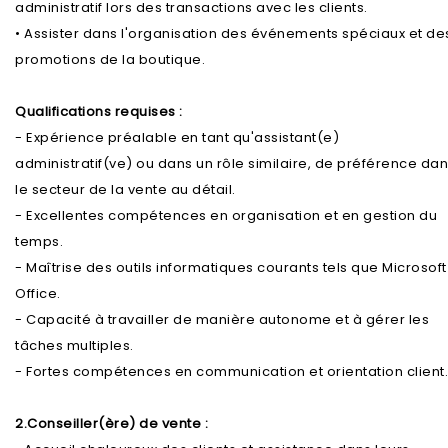
administratif lors des transactions avec les clients.
• Assister dans l'organisation des événements spéciaux et de
promotions de la boutique.
Qualifications requises :
- Expérience préalable en tant qu'assistant(e)
administratif(ve) ou dans un rôle similaire, de préférence da
le secteur de la vente au détail.
- Excellentes compétences en organisation et en gestion du
temps.
- Maîtrise des outils informatiques courants tels que Microsoft
Office.
- Capacité à travailler de manière autonome et à gérer les
tâches multiples.
- Fortes compétences en communication et orientation client.
2.Conseiller(ère) de vente :