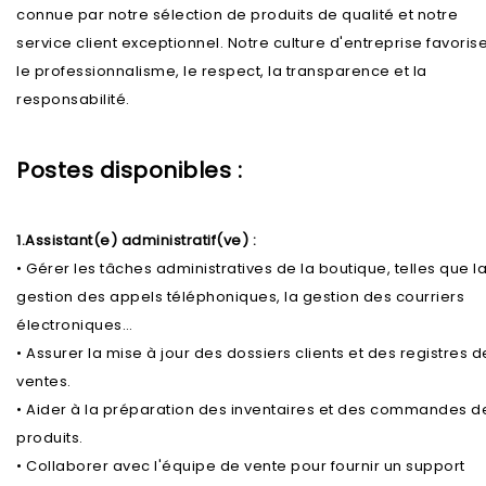
connue par notre sélection de produits de qualité et notre
service client exceptionnel. Notre culture d'entreprise favoris
le professionnalisme, le respect, la transparence et la
responsabilité.
Postes disponibles :
1.Assistant(e) administratif(ve) :
• Gérer les tâches administratives de la boutique, telles que l
gestion des appels téléphoniques, la gestion des courriers
électroniques…
• Assurer la mise à jour des dossiers clients et des registres d
ventes.
• Aider à la préparation des inventaires et des commandes d
produits.
• Collaborer avec l'équipe de vente pour fournir un support