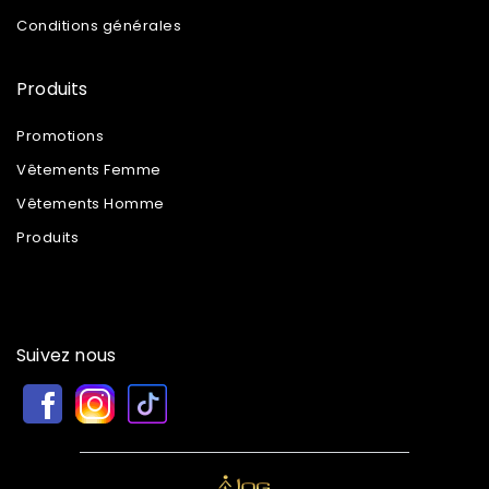
Conditions générales
Produits
Promotions
Vêtements Femme
Vêtements Homme
Produits
Suivez nous