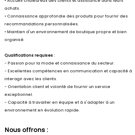
• Accueil chaleureux des clients et assistance dans leurs
achats.
• Connaissance approfondie des produits pour fournir des
recommandations personnalisées.
• Maintien d'un environnement de boutique propre et bien
organisé.
Qualifications requises :
- Passion pour la mode et connaissance du secteur.
- Excellentes compétences en communication et capacité à
interagir avec les clients.
- Orientation client et volonté de fournir un service
exceptionnel.
- Capacité à travailler en équipe et à s'adapter à un
environnement en évolution rapide.
Nous offrons :