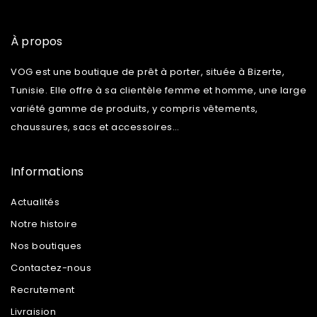
À propos
VOG est une boutique de prêt à porter, située à Bizerte,
Tunisie. Elle offre à sa clientèle femme et homme, une large
variété gamme de produits, y compris vêtements,
chaussures, sacs et accessoires…
Informations
Actualités
Notre histoire
Nos boutiques
Contactez-nous
Recrutement
Livraision