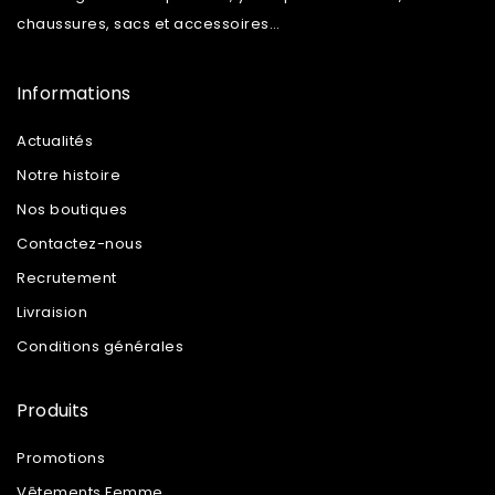
chaussures, sacs et accessoires…
Informations
Actualités
Notre histoire
Nos boutiques
Contactez-nous
Recrutement
Livraision
Conditions générales
Produits
Promotions
Vêtements Femme