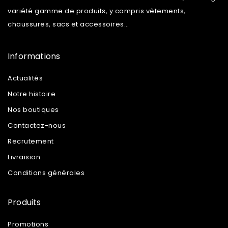
variété gamme de produits, y compris vêtements,
chaussures, sacs et accessoires…
Informations
Actualités
Notre histoire
Nos boutiques
Contactez-nous
Recrutement
Livraision
Conditions générales
Produits
Promotions