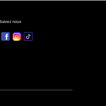
Suivez nous