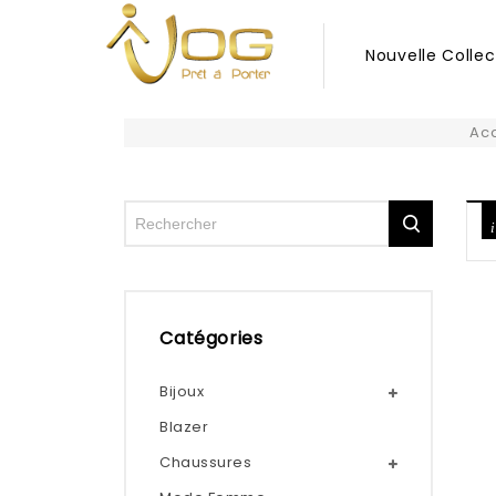
Nouvelle Collec
Acc
Catégories
Bijoux
Blazer
Chaussures