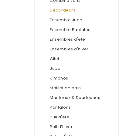
Combinaisons
Débardeurs
Ensemble Jupe
Ensemble Pantalon
Ensembles d'été
Ensembles d'hiver
Gilet
Jupe
Kimonos
Maillot de bain
Manteaux & Doudounes
Pantalons
Pull d'été
Pull d'hiver