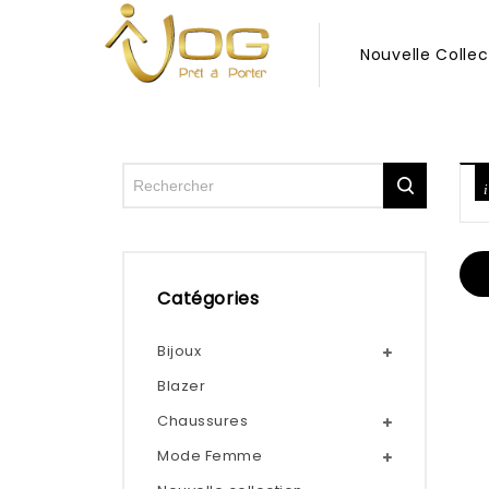
Nouvelle Collec
Catégories
Bijoux
Blazer
Chaussures
Mode Femme