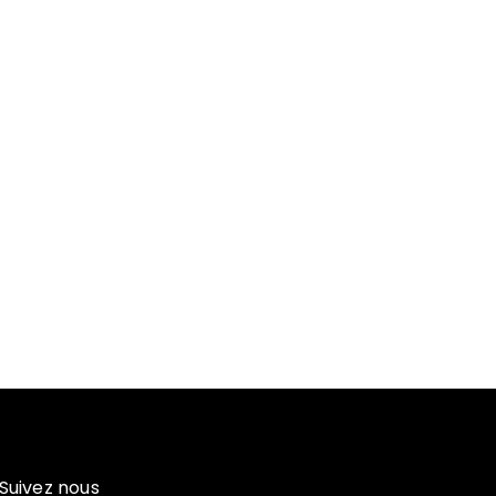
Suivez nous