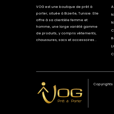
VOG est une boutique de prêt à
A
porter, située à Bizerte, Tunisie. Elle
N
offre à sa clientèle femme et
N
homme, une large variété gamme
C
de produits, y compris vêtements,
R
chaussures, sacs et accessoires…
L
C