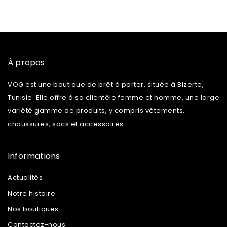
À propos
VOG est une boutique de prêt à porter, située à Bizerte,
Tunisie. Elle offre à sa clientèle femme et homme, une large
variété gamme de produits, y compris vêtements,
chaussures, sacs et accessoires…
Informations
Actualités
Notre histoire
Nos boutiques
Contactez-nous