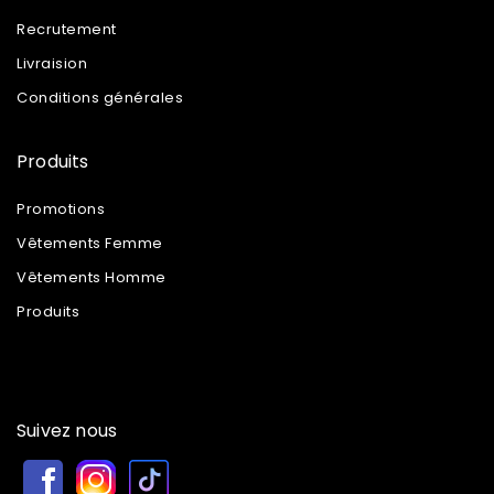
Recrutement
Livraision
Conditions générales
Produits
Promotions
Vêtements Femme
Vêtements Homme
Produits
Suivez nous