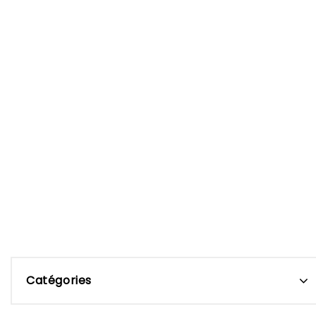
Catégories