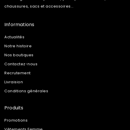
chaussures, sacs et accessoires…
Informations
Actualités
Notre histoire
Nos boutiques
Contactez-nous
Recrutement
Livraision
Conditions générales
Produits
Promotions
Vêtements Femme