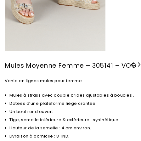
Mules Moyenne Femme – 305141 – VOG
Vente en lignes mules pour femme.
Mules à strass avec double brides ajustables à boucles .
Dotées d’une plateforme liège crantée
Un bout rond ouvert.
Tige, semelle intérieure & extérieure : synthétique.
Hauteur de la semelle : 4 cm environ.
Livraison à domicile : 8 TND.