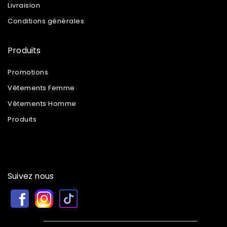
Livraision
Conditions générales
Produits
Promotions
Vêtements Femme
Vêtements Homme
Produits
Suivez nous