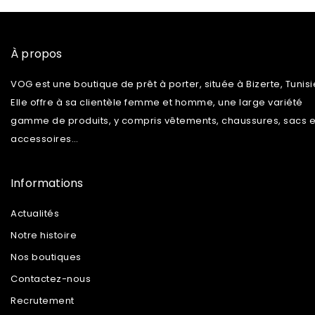
À propos
VOG est une boutique de prêt à porter, située à Bizerte, Tunisi
Elle offre à sa clientèle femme et homme, une large variété
gamme de produits, y compris vêtements, chaussures, sacs e
accessoires…
Informations
Actualités
Notre histoire
Nos boutiques
Contactez-nous
Recrutement