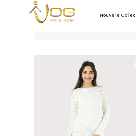
Nouvelle Collec