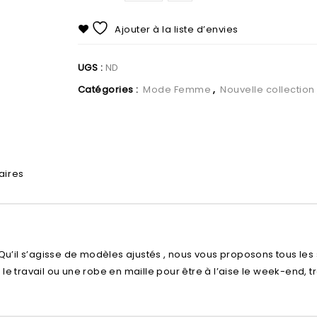
Ajouter à la liste d’envies
UGS :
ND
Catégories :
Mode Femme
,
Nouvelle collection
aires
Qu’il s’agisse de modèles ajustés , nous vous proposons tous les 
e travail ou une robe en maille pour être à l’aise le week-end, 