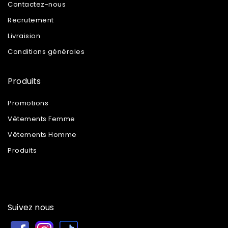
Contactez-nous
Recrutement
Livraision
Conditions générales
Produits
Promotions
Vêtements Femme
Vêtements Homme
Produits
Suivez nous