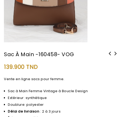
Sac À Main -160458- VOG
139.900
TND
Vente en ligne sacs pour femme.
Sac à Main Femme Vintage à Boucle Design
Extérieur: synthétique
Doublure: polyester
Délai de livraison
: 2 à 3 jours