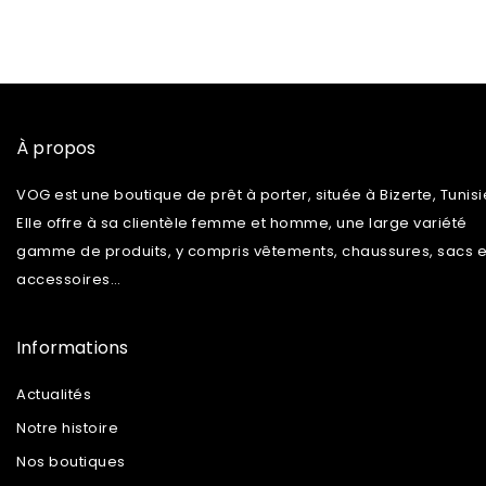
À propos
VOG est une boutique de prêt à porter, située à Bizerte, Tunisi
Elle offre à sa clientèle femme et homme, une large variété
gamme de produits, y compris vêtements, chaussures, sacs e
accessoires…
Informations
Actualités
Notre histoire
Nos boutiques