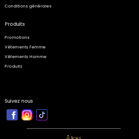
Conditions générales
Produits
Promotions
Vêtements Femme
Vêtements Homme
Produits
Suivez nous