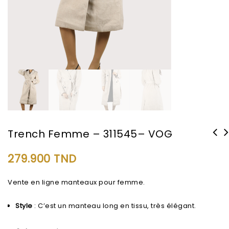
Trench Femme – 311545– VOG
279.900
TND
Vente en ligne manteaux pour femme.
Style
: C’est un manteau long en tissu, très élégant.