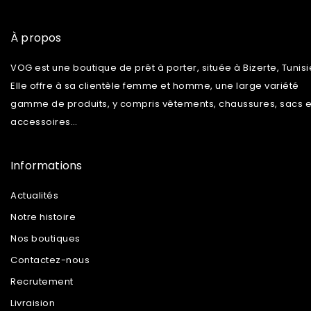
À propos
VOG est une boutique de prêt à porter, située à Bizerte, Tunisi
Elle offre à sa clientèle femme et homme, une large variété
gamme de produits, y compris vêtements, chaussures, sacs e
accessoires…
Informations
Actualités
Notre histoire
Nos boutiques
Contactez-nous
Recrutement
Livraision