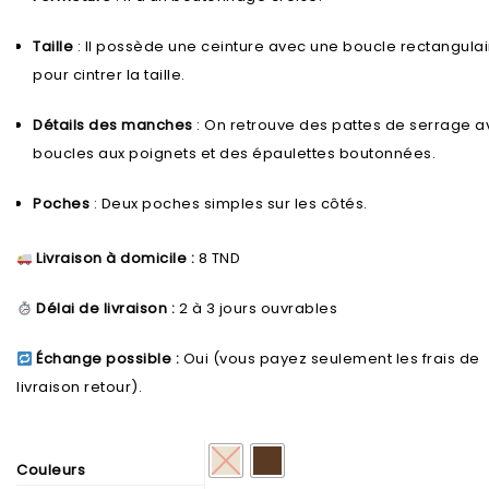
Taille
: Il possède une ceinture avec une boucle rectangulai
pour cintrer la taille.
Détails des manches
: On retrouve des pattes de serrage a
boucles aux poignets et des épaulettes boutonnées.
Poches
: Deux poches simples sur les côtés.
Livraison à domicile :
8 TND
Délai de livraison :
2 à 3 jours ouvrables
Échange possible :
Oui (vous payez seulement les frais de
livraison retour).
Couleurs