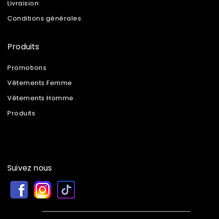
Livraision
Conditions générales
Produits
Promotions
Vêtements Femme
Vêtements Homme
Produits
Suivez nous