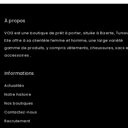
À propos
VOG est une boutique de prêt à porter, située à Bizerte, Tunisi
Elle offre à sa clientèle femme et homme, une large variété
gamme de produits, y compris vêtements, chaussures, sacs e
accessoires…
Informations
Actualités
Notre histoire
Nos boutiques
Contactez-nous
Recrutement