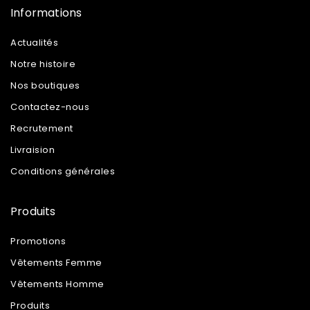
Informations
Actualités
Notre histoire
Nos boutiques
Contactez-nous
Recrutement
Livraision
Conditions générales
Produits
Promotions
Vêtements Femme
Vêtements Homme
Produits