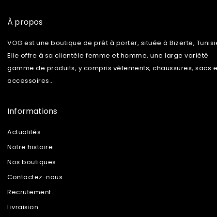
À propos
VOG est une boutique de prêt à porter, située à Bizerte, Tunisi
Elle offre à sa clientèle femme et homme, une large variété
gamme de produits, y compris vêtements, chaussures, sacs e
accessoires…
Informations
Actualités
Notre histoire
Nos boutiques
Contactez-nous
Recrutement
Livraision