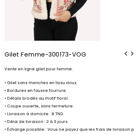
Gilet Femme-300173-VOG
Vente en ligne gilet pour femme.
• Gilet sans manches en tissu doux.
• Bordures en fausse fourrure.
• Détails brodés au motif floral.
• Coupe ouverte, sans fermeture.
• Livraison à domicile : 8 TND.
• Délai de livraison : 2 à 3 jours.
• Échange possible : Vous ne payez que les frais de livraison 