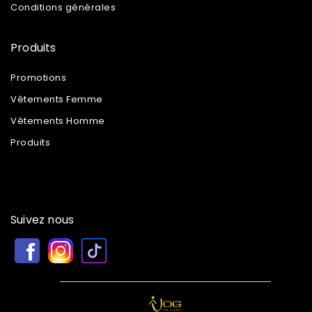
Conditions générales
Produits
Promotions
Vêtements Femme
Vêtements Homme
Produits
Suivez nous