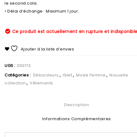
le second colis.
• Délai d’échange : Maximum 1 jour.
Ce produit est actuellement en rupture et indisponible
Ajouter à la liste d’envies
UGS :
300173
Catégories :
Débardeurs
,
Gilet
,
Mode Femme
,
Nouvelle
collection
,
Vêtements
Description
Informations Complémentaires