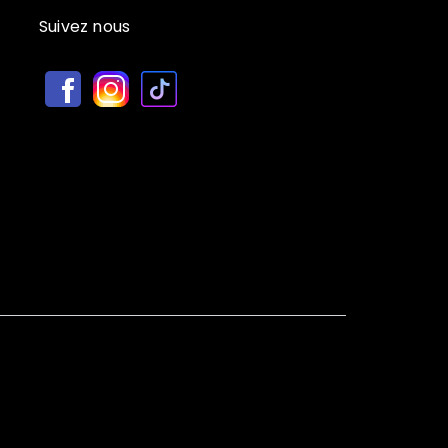
Suivez nous