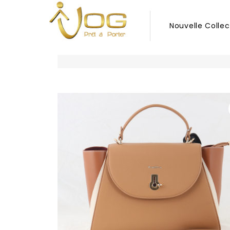
Nouvelle Collec