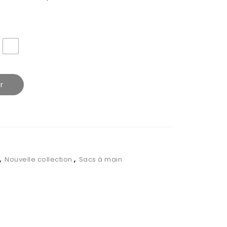
r
,
Nouvelle collection
,
Sacs à main