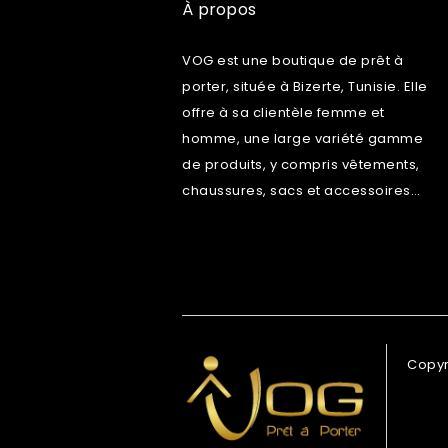
À propos
VOG est une boutique de prêt à
porter, située à Bizerte, Tunisie. Elle
offre à sa clientèle femme et
homme, une large variété gamme
de produits, y compris vêtements,
chaussures, sacs et accessoires…