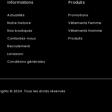
Informations
Produits
Actualités
Promotions
Notre histoire
Vêtements Femme
Nos boutiques
Vêtements Homme
Contactez-nous
Produits
Recrutement
Livraision
Conditions générales