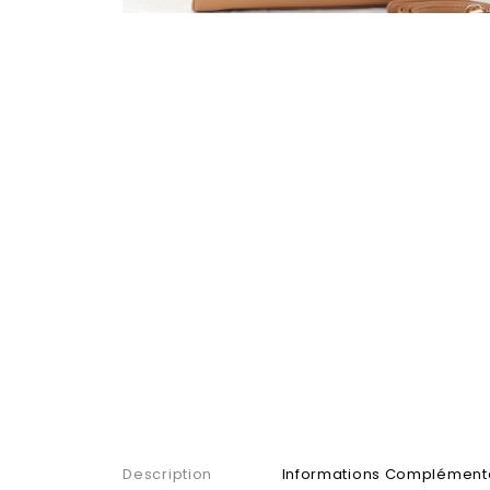
Description
Informations Complément